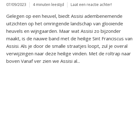
07/09/2023
4 minuten leestijd
Laat een reactie achter!
Gelegen op een heuvel, biedt Assisi adembenemende
uitzichten op het omringende landschap van glooiende
heuvels en wijngaarden. Maar wat Assisi zo bijzonder
maakt, is de nauwe band met de heilige Sint Franciscus van
Assisi. Als je door de smalle straatjes loopt, zul je overal
verwijzingen naar deze heilige vinden. Met de roltrap naar
boven Vanaf ver zien we Assisi al...