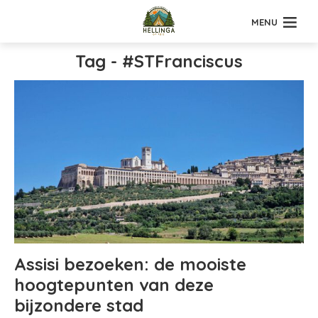
MENU
Tag - #STFranciscus
Assisi bezoeken: de mooiste
hoogtepunten van deze
bijzondere stad