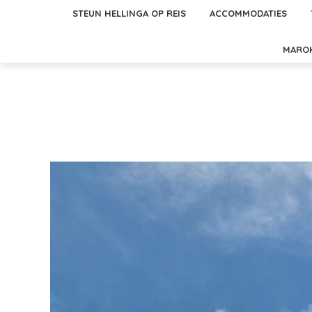
STEUN HELLINGA OP REIS
ACCOMMODATIES
MARO