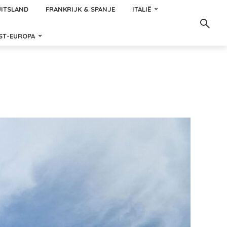
ITSLAND
FRANKRIJK & SPANJE
ITALIË
ST-EUROPA