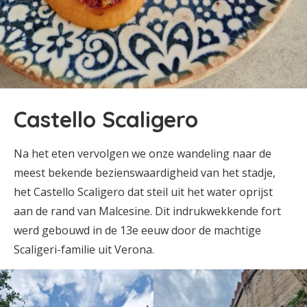
Castello Scaligero
Na het eten vervolgen we onze wandeling naar de
meest bekende bezienswaardigheid van het stadje,
het Castello Scaligero dat steil uit het water oprijst
aan de rand van Malcesine. Dit indrukwekkende fort
werd gebouwd in de 13e eeuw door de machtige
Scaligeri-familie uit Verona.