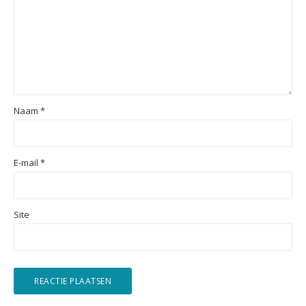
Naam
*
E-mail
*
Site