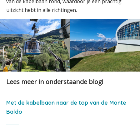
van de kabelbaan rond, waardoor je een prachtig
uitzicht hebt in alle richtingen.
Lees meer in onderstaande blog!
Met de kabelbaan naar de top van de Monte
Baldo