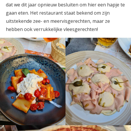
dat we dit jaar opnieuw besluiten om hier een hapje te
gaan eten. Het restaurant staat bekend om zijn
uitstekende zee- en meervisgerechten, maar ze
hebben ook verrukkelijke vleesgerechten!