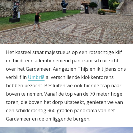
Het kasteel staat majestueus op een rotsachtige klif
en biedt een adembenemend panoramisch uitzicht
over het Gardameer. Aangezien Thijs en ik tijdens ons
verblijf in
Umbrië
al verschillende klokkentorens
hebben bezocht. Besluiten we ook hier de trap naar
boven te nemen. Vanaf de top van de 70 meter hoge
toren, die boven het dorp uitsteekt, genieten we van
een schilderachtig 360 graden panorama van het
Gardameer en de omliggende bergen.