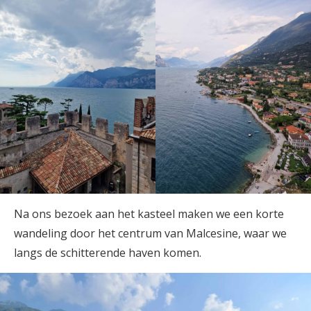
Na ons bezoek aan het kasteel maken we een korte
wandeling door het centrum van Malcesine, waar we
langs de schitterende haven komen.