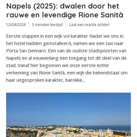
Napels (2025): dwalen door het
rauwe en levendige Rione Sanità
12/04/2026
5 minuten leestijd
Laat een reactie achter!
Eerste stappen in een wijk vol karakter Nadat we ons in
het hotel hadden geïnstalleerd, namen we een taxi naar
Porta San Gennaro. Een van de oudste stadspoorten van
Napels en al eeuwenlang een toegang tot dit deel van de
stad. Vanaf hier begonnen we onze eerste echte
verkenning van Rione Sanità, een wijk die bekendstaat om
haar uitgesproken karakter, barokke...