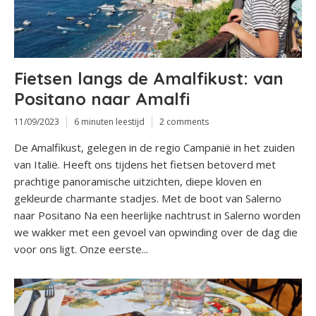
Fietsen langs de Amalfikust: van
Positano naar Amalfi
11/09/2023
6 minuten leestijd
2 comments
De Amalfikust, gelegen in de regio Campanië in het zuiden
van Italië. Heeft ons tijdens het fietsen betoverd met
prachtige panoramische uitzichten, diepe kloven en
gekleurde charmante stadjes. Met de boot van Salerno
naar Positano Na een heerlijke nachtrust in Salerno worden
we wakker met een gevoel van opwinding over de dag die
voor ons ligt. Onze eerste...