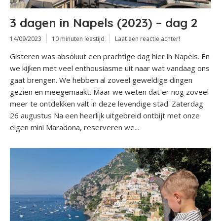
3 dagen in Napels (2023) – dag 2
14/09/2023
10 minuten leestijd
Laat een reactie achter!
Gisteren was absoluut een prachtige dag hier in Napels. En
we kijken met veel enthousiasme uit naar wat vandaag ons
gaat brengen. We hebben al zoveel geweldige dingen
gezien en meegemaakt. Maar we weten dat er nog zoveel
meer te ontdekken valt in deze levendige stad. Zaterdag
26 augustus Na een heerlijk uitgebreid ontbijt met onze
eigen mini Maradona, reserveren we...