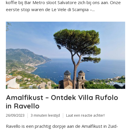
koffie bij Bar Metro sloot Salvatore zich bij ons aan. Onze
eerste stop waren de Le Vele di Scampia –...
Amalfikust – Ontdek Villa Rufolo
in Ravello
26/09/2023
3 minuten leestijd
Laat een reactie achter!
Ravello is een prachtig dorpje aan de Amalfikust in Zuid-