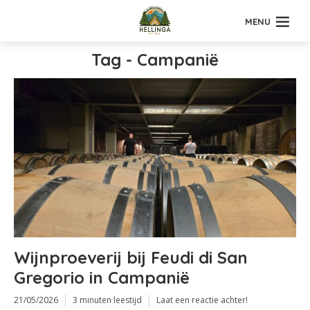
MENU
Tag - Campanië
Wijnproeverij bij Feudi di San
Gregorio in Campanië
21/05/2026
3 minuten leestijd
Laat een reactie achter!