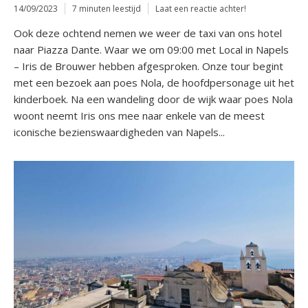
14/09/2023
7 minuten leestijd
Laat een reactie achter!
Ook deze ochtend nemen we weer de taxi van ons hotel
naar Piazza Dante. Waar we om 09:00 met Local in Napels
– Iris de Brouwer hebben afgesproken. Onze tour begint
met een bezoek aan poes Nola, de hoofdpersonage uit het
kinderboek. Na een wandeling door de wijk waar poes Nola
woont neemt Iris ons mee naar enkele van de meest
iconische bezienswaardigheden van Napels...