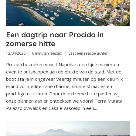
Een dagtrip naar Procida in
zomerse hitte
12/04/2026
6 minuten leestijd
Laat een reactie achter!
Procida bezoeken vanuit Napels is een fijne manier om
even te ontsnappen aan de drukte van de stad. Met de
boot sta je in ongeveer veertig minuten op een kleurrijk
eiland vol mediterrane charme, smalle straatjes en
prachtige uitzichten. Door de extreme hitte pasten wij
onze plannen aan en ontdekten we vooral Terra Murata,
Palazzo d’Avalos en Casale Vascello in een...