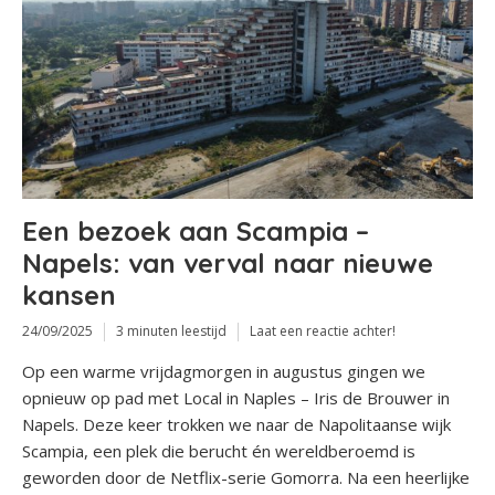
Een bezoek aan Scampia –
Napels: van verval naar nieuwe
kansen
24/09/2025
3 minuten leestijd
Laat een reactie achter!
Op een warme vrijdagmorgen in augustus gingen we
opnieuw op pad met Local in Naples – Iris de Brouwer in
Napels. Deze keer trokken we naar de Napolitaanse wijk
Scampia, een plek die berucht én wereldberoemd is
geworden door de Netflix-serie Gomorra. Na een heerlijke