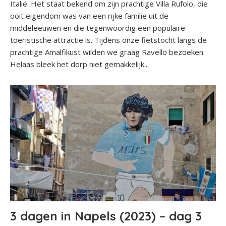
Italië. Het staat bekend om zijn prachtige Villa Rufolo, die
ooit eigendom was van een rijke familie uit de
middeleeuwen en die tegenwoordig een populaire
toeristische attractie is. Tijdens onze fietstocht langs de
prachtige Amalfikust wilden we graag Ravello bezoeken.
Helaas bleek het dorp niet gemakkelijk...
3 dagen in Napels (2023) – dag 3