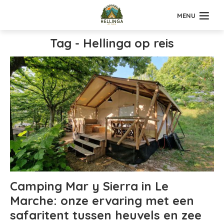
MENU
Tag - Hellinga op reis
Camping Mar y Sierra in Le
Marche: onze ervaring met een
safaritent tussen heuvels en zee