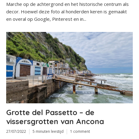
Marche op de achtergrond en het historische centrum als
decor. Hoewel deze foto al honderden keren is gemaakt
en overal op Google, Pinterest en in...
Grotte del Passetto – de
vissersgrotten van Ancona
27/07/2022
5 minuten leestijd
1 comment