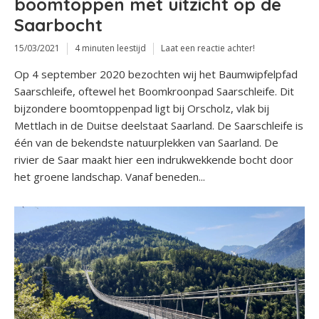
boomtoppen met uitzicht op de
Saarbocht
15/03/2021
4 minuten leestijd
Laat een reactie achter!
Op 4 september 2020 bezochten wij het Baumwipfelpfad
Saarschleife, oftewel het Boomkroonpad Saarschleife. Dit
bijzondere boomtoppenpad ligt bij Orscholz, vlak bij
Mettlach in de Duitse deelstaat Saarland. De Saarschleife is
één van de bekendste natuurplekken van Saarland. De
rivier de Saar maakt hier een indrukwekkende bocht door
het groene landschap. Vanaf beneden...