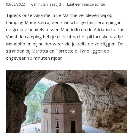
03/08/2022
6 minuten leestijd
Laat een reactie achter!
Tijdens onze vakantie in Le Marche verbleven wij op
Camping Mar y Sierra, een kleinschalige familiecamping in
de groene heuvels tussen Mondolfo en de Adriatische kust.
Vanaf de camping heb je uitzicht op het pittoreske stadje
Mondolfo en bij helder weer zie je zelfs de zee liggen. De
stranden bij Marotta en Torrette di Fano liggen op
ongeveer 10 minuten rijden...