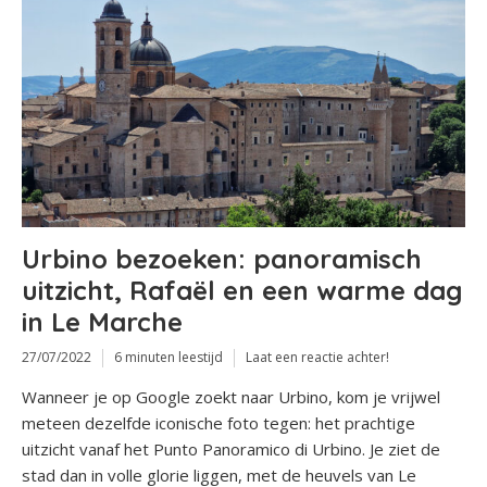
Urbino bezoeken: panoramisch
uitzicht, Rafaël en een warme dag
in Le Marche
27/07/2022
6 minuten leestijd
Laat een reactie achter!
Wanneer je op Google zoekt naar Urbino, kom je vrijwel
meteen dezelfde iconische foto tegen: het prachtige
uitzicht vanaf het Punto Panoramico di Urbino. Je ziet de
stad dan in volle glorie liggen, met de heuvels van Le