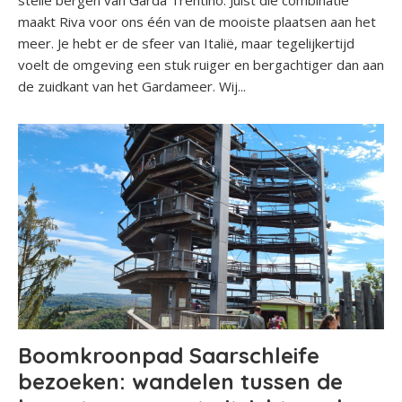
maakt Riva voor ons één van de mooiste plaatsen aan het
meer. Je hebt er de sfeer van Italië, maar tegelijkertijd
voelt de omgeving een stuk ruiger en bergachtiger dan aan
de zuidkant van het Gardameer. Wij...
Boomkroonpad Saarschleife
bezoeken: wandelen tussen de