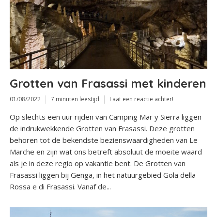
Grotten van Frasassi met kinderen
01/08/2022
7 minuten leestijd
Laat een reactie achter!
Op slechts een uur rijden van Camping Mar y Sierra liggen
de indrukwekkende Grotten van Frasassi. Deze grotten
behoren tot de bekendste bezienswaardigheden van Le
Marche en zijn wat ons betreft absoluut de moeite waard
als je in deze regio op vakantie bent. De Grotten van
Frasassi liggen bij Genga, in het natuurgebied Gola della
Rossa e di Frasassi. Vanaf de...