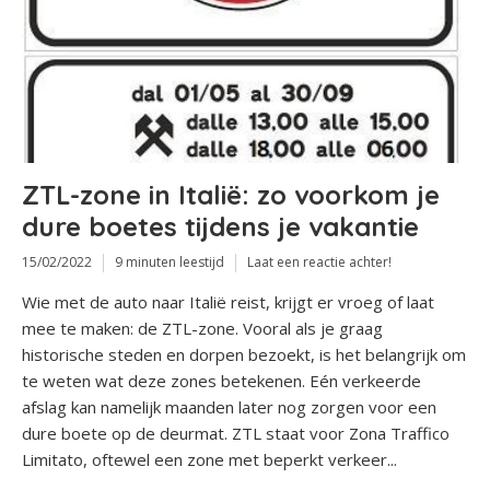
ZTL-zone in Italië: zo voorkom je
dure boetes tijdens je vakantie
15/02/2022
9 minuten leestijd
Laat een reactie achter!
Wie met de auto naar Italië reist, krijgt er vroeg of laat
mee te maken: de ZTL-zone. Vooral als je graag
historische steden en dorpen bezoekt, is het belangrijk om
te weten wat deze zones betekenen. Eén verkeerde
afslag kan namelijk maanden later nog zorgen voor een
dure boete op de deurmat. ZTL staat voor Zona Traffico
Limitato, oftewel een zone met beperkt verkeer...