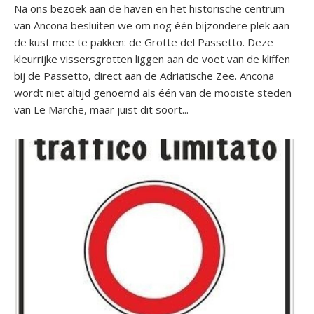
Na ons bezoek aan de haven en het historische centrum
van Ancona besluiten we om nog één bijzondere plek aan
de kust mee te pakken: de Grotte del Passetto. Deze
kleurrijke vissersgrotten liggen aan de voet van de kliffen
bij de Passetto, direct aan de Adriatische Zee. Ancona
wordt niet altijd genoemd als één van de mooiste steden
van Le Marche, maar juist dit soort...