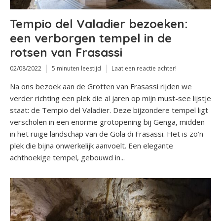
Tempio del Valadier bezoeken:
een verborgen tempel in de
rotsen van Frasassi
02/08/2022
5 minuten leestijd
Laat een reactie achter!
Na ons bezoek aan de Grotten van Frasassi rijden we
verder richting een plek die al jaren op mijn must-see lijstje
staat: de Tempio del Valadier. Deze bijzondere tempel ligt
verscholen in een enorme grotopening bij Genga, midden
in het ruige landschap van de Gola di Frasassi. Het is zo’n
plek die bijna onwerkelijk aanvoelt. Een elegante
achthoekige tempel, gebouwd in...