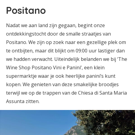
Positano
Nadat we aan land zijn gegaan, begint onze
ontdekkingstocht door de smalle straatjes van
Positano. We zijn op zoek naar een gezellige plek om
te ontbijten, maar dit blijkt om 09:00 uur lastiger dan
we hadden verwacht. Uiteindelijk belanden we bij ‘The
Wine Shop Positano Vini e Panini’, een klein
supermarktje waar je ook heerlijke panini’s kunt
kopen. We genieten van deze smakelijke broodjes
terwijl we op de trappen van de Chiesa di Santa Maria
Assunta zitten.