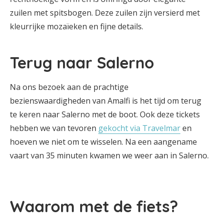
zuilen met spitsbogen. Deze zuilen zijn versierd met
kleurrijke mozaïeken en fijne details.
Terug naar Salerno
Na ons bezoek aan de prachtige
bezienswaardigheden van Amalfi is het tijd om terug
te keren naar Salerno met de boot. Ook deze tickets
hebben we van tevoren
gekocht via Travelmar
en
hoeven we niet om te wisselen. Na een aangename
vaart van 35 minuten kwamen we weer aan in Salerno.
Waarom met de fiets?