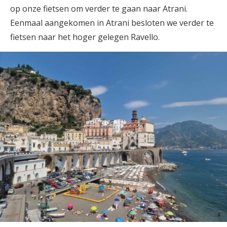
op onze fietsen om verder te gaan naar Atrani.
Eenmaal aangekomen in Atrani besloten we verder te
fietsen naar het hoger gelegen Ravello.