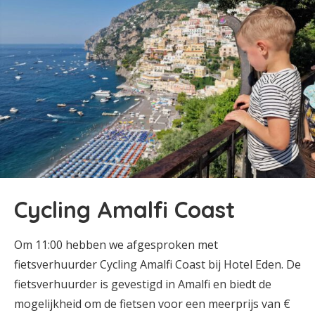
Cycling Amalfi Coast
Om 11:00 hebben we afgesproken met
fietsverhuurder Cycling Amalfi Coast bij Hotel Eden. De
fietsverhuurder is gevestigd in Amalfi en biedt de
mogelijkheid om de fietsen voor een meerprijs van €