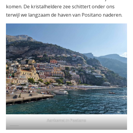
komen. De kristalheldere zee schittert onder ons
terwijl we langzaam de haven van Positano naderen.
Aankomst in Positano