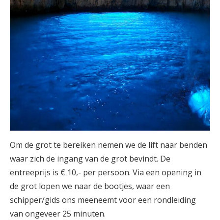
Om de grot te bereiken nemen we de lift naar benden
waar zich de ingang van de grot bevindt. De
entreeprijs is € 10,- per persoon. Via een opening in
de grot lopen we naar de bootjes, waar een
schipper/gids ons meeneemt voor een rondleiding
van ongeveer 25 minuten.