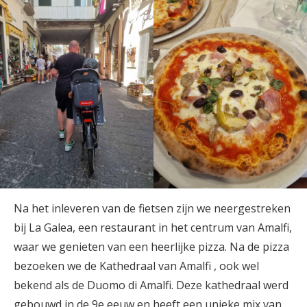
Na het inleveren van de fietsen zijn we neergestreken
bij La Galea, een restaurant in het centrum van Amalfi,
waar we genieten van een heerlijke pizza. Na de pizza
bezoeken we de Kathedraal van Amalfi , ook wel
bekend als de Duomo di Amalfi. Deze kathedraal werd
gebouwd in de 9e eeuw en heeft een unieke mix van