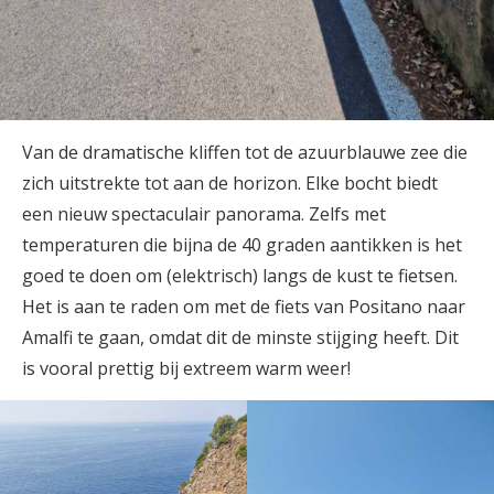
Van de dramatische kliffen tot de azuurblauwe zee die
zich uitstrekte tot aan de horizon. Elke bocht biedt
een nieuw spectaculair panorama. Zelfs met
temperaturen die bijna de 40 graden aantikken is het
goed te doen om (elektrisch) langs de kust te fietsen.
Het is aan te raden om met de fiets van Positano naar
Amalfi te gaan, omdat dit de minste stijging heeft. Dit
is vooral prettig bij extreem warm weer!