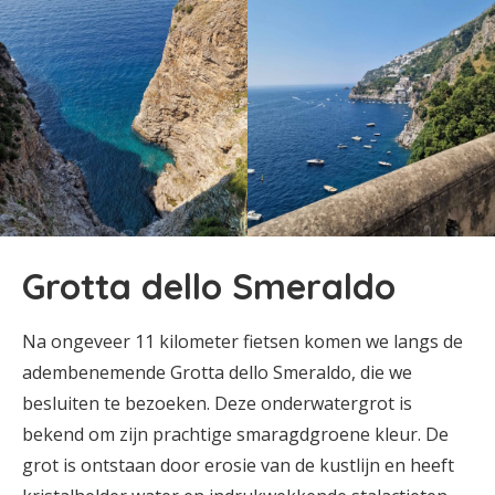
Grotta dello Smeraldo
Na ongeveer 11 kilometer fietsen komen we langs de
adembenemende Grotta dello Smeraldo, die we
besluiten te bezoeken. Deze onderwatergrot is
bekend om zijn prachtige smaragdgroene kleur. De
grot is ontstaan door erosie van de kustlijn en heeft