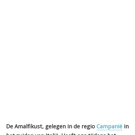
De Amalfikust, gelegen in de regio
Campanië
in