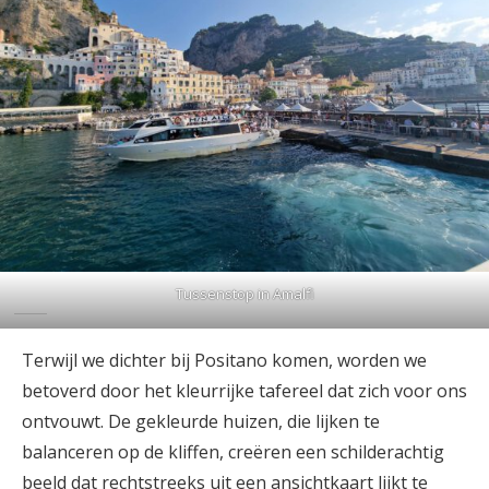
Tussenstop in Amalfi
Terwijl we dichter bij Positano komen, worden we
betoverd door het kleurrijke tafereel dat zich voor ons
ontvouwt. De gekleurde huizen, die lijken te
balanceren op de kliffen, creëren een schilderachtig
beeld dat rechtstreeks uit een ansichtkaart lijkt te