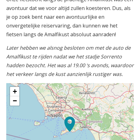
avontuur dat we voor altijd zullen koesteren. Dus, als
je op zoek bent naar een avontuurlijke en
onvergetelijke reiservaring, dan kunnen we het
fietsen langs de Amalfikust absoluut aanraden!
Later hebben we alsnog besloten om met de auto de
Amalfikust te rijden nadat we het stadje Sorrento
hadden bezocht. Het was al 19.00 ‘s avonds, waardoor
het verkeer langs de kust aanzienlijk rustiger was.
+
−