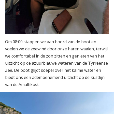
Om 08:00 stappen we aan boord van de boot en
voelen we de zeewind door onze haren waaien, terwijl
we comfortabel in de zon zitten en genieten van het
uitzicht op de azuurblauwe wateren van de Tyrreense
Zee. De boot glijdt soepel over het kalme water en
biedt ons een adembenemend uitzicht op de kustlijn
van de Amalfikust.