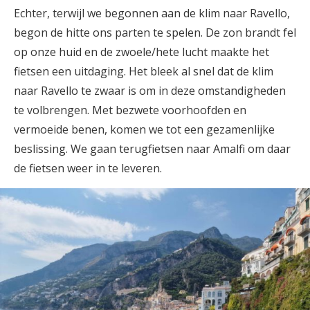
Echter, terwijl we begonnen aan de klim naar Ravello,
begon de hitte ons parten te spelen. De zon brandt fel
op onze huid en de zwoele/hete lucht maakte het
fietsen een uitdaging. Het bleek al snel dat de klim
naar Ravello te zwaar is om in deze omstandigheden
te volbrengen. Met bezwete voorhoofden en
vermoeide benen, komen we tot een gezamenlijke
beslissing. We gaan terugfietsen naar Amalfi om daar
de fietsen weer in te leveren.