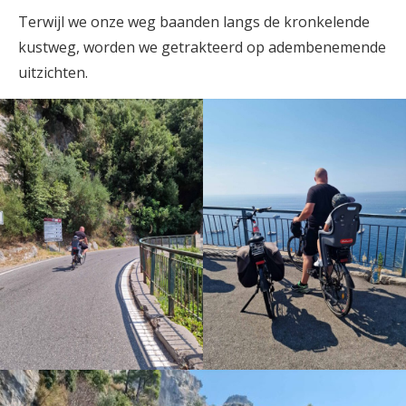
Terwijl we onze weg baanden langs de kronkelende
kustweg, worden we getrakteerd op adembenemende
uitzichten.