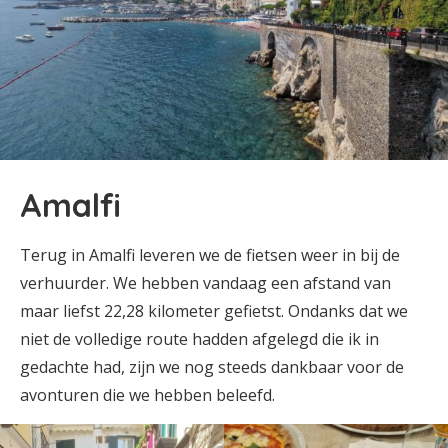
Amalfi
Terug in Amalfi leveren we de fietsen weer in bij de
verhuurder. We hebben vandaag een afstand van
maar liefst 22,28 kilometer gefietst. Ondanks dat we
niet de volledige route hadden afgelegd die ik in
gedachte had, zijn we nog steeds dankbaar voor de
avonturen die we hebben beleefd.