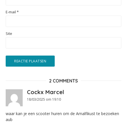
E-mail
*
Site
2 COMMENTS
Cockx Marcel
18/03/2025 om 19:10
waar kan je een scooter huren om de Amalfikust te bezoeken
aub