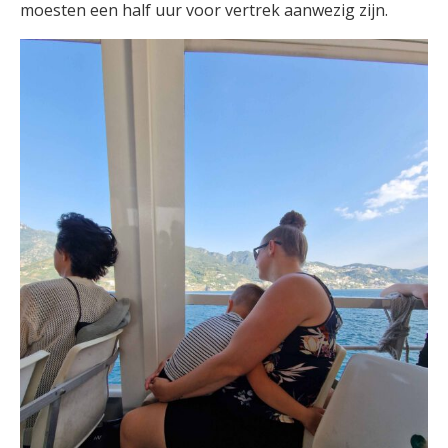
moesten een half uur voor vertrek aanwezig zijn.