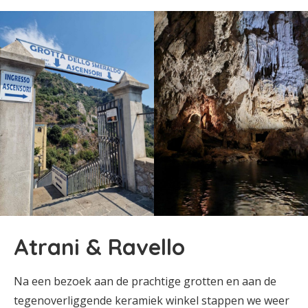
Atrani & Ravello
Na een bezoek aan de prachtige grotten en aan de
tegenoverliggende keramiek winkel stappen we weer