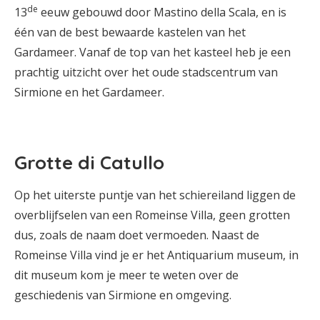
de
13
eeuw gebouwd door Mastino della Scala, en is
één van de best bewaarde kastelen van het
Gardameer. Vanaf de top van het kasteel heb je een
prachtig uitzicht over het oude stadscentrum van
Sirmione en het Gardameer.
Grotte di Catullo
Op het uiterste puntje van het schiereiland liggen de
overblijfselen van een Romeinse Villa, geen grotten
dus, zoals de naam doet vermoeden. Naast de
Romeinse Villa vind je er het Antiquarium museum, in
dit museum kom je meer te weten over de
geschiedenis van Sirmione en omgeving.