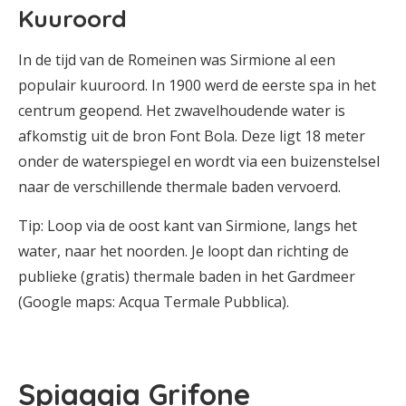
Kuuroord
In de tijd van de Romeinen was Sirmione al een
populair kuuroord. In 1900 werd de eerste spa in het
centrum geopend. Het zwavelhoudende water is
afkomstig uit de bron Font Bola. Deze ligt 18 meter
onder de waterspiegel en wordt via een buizenstelsel
naar de verschillende thermale baden vervoerd.
Tip: Loop via de oost kant van Sirmione, langs het
water, naar het noorden. Je loopt dan richting de
publieke (gratis) thermale baden in het Gardmeer
(Google maps: Acqua Termale Pubblica).
Spiaggia Grifone