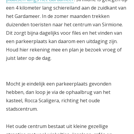
een 4 kilometer lang schiereiland aan de zuidkant van
het Gardameer. In de zomer maanden trekken
duizenden toeristen naar het centrum van Sirmione.
Dit zorgt bijna dagelijks voor files en het vinden van
een parkeerplaats kan daarom een uitdaging zijn.
Houd hier rekening mee en plan je bezoek vroeg of
juist later op de dag.
Mocht je eindelijk een parkeerplaats gevonden
hebben, dan loop je via de ophaalbrug van het
kasteel, Rocca Scaligera, richting het oude
stadscentrum.
Het oude centrum bestaat uit kleine gezellige