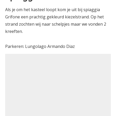
Als je om het kasteel loopt kom je uit bij spiaggia
Grifone een prachtig gekleurd kiezelstrand. Op het
strand zochten wij naar schelpjes maar we vonden 2
kreeften.
Parkeren: Lungolago Armando Diaz