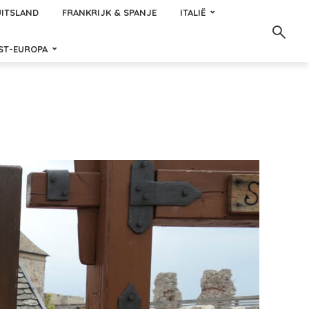
ITSLAND
FRANKRIJK & SPANJE
ITALIË
ST-EUROPA