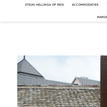
STEUN HELLINGA OP REIS
ACCOMMODATIES
MARO