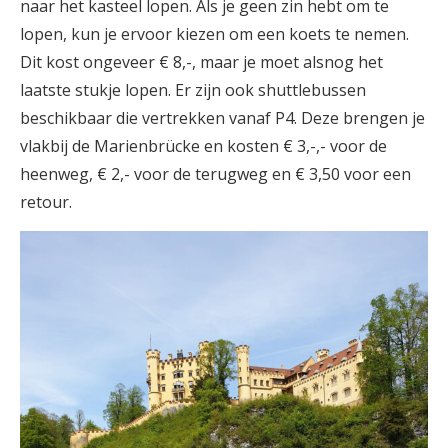
naar het kasteel lopen. Als je geen zin hebt om te
lopen, kun je ervoor kiezen om een koets te nemen.
Dit kost ongeveer € 8,-, maar je moet alsnog het
laatste stukje lopen. Er zijn ook shuttlebussen
beschikbaar die vertrekken vanaf P4. Deze brengen je
vlakbij de Marienbrücke en kosten € 3,-,- voor de
heenweg, € 2,- voor de terugweg en € 3,50 voor een
retour.