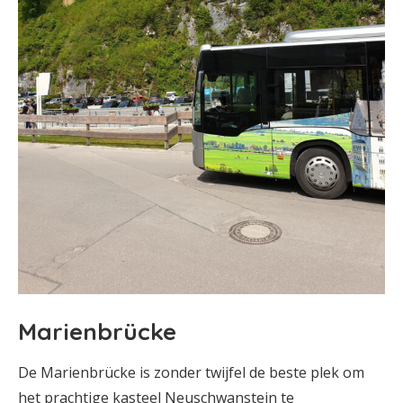
Marienbrücke
De Marienbrücke is zonder twijfel de beste plek om
het prachtige kasteel Neuschwanstein te