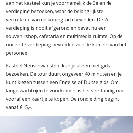
aan het kasteel kun je voornamelijk de 3e en 4e
verdieping bezoeken, waar de belangrijkste
vertrekken van de koning zich bevinden. De 2e
verdieping is nooit afgerond en bevat nu een
souvenirshop, cafetaria en multimedia ruimte. Op de
onderste verdieping bevonden zich de kamers van het
personeel.
Kasteel Neuschwanstein kun je alleen met gids
bezoeken. De tour duurt ongeveer 40 minuten en je
kunt kiezen tussen een Engelse of Duitse gids. Om
lange wachtrijen te voorkomen, is het verstandig om
vooraf een kaartje te kopen. De rondleiding begint
vanaf €15,-.