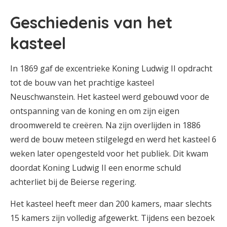
Geschiedenis van het
kasteel
In 1869 gaf de excentrieke Koning Ludwig II opdracht
tot de bouw van het prachtige kasteel
Neuschwanstein. Het kasteel werd gebouwd voor de
ontspanning van de koning en om zijn eigen
droomwereld te creëren. Na zijn overlijden in 1886
werd de bouw meteen stilgelegd en werd het kasteel 6
weken later opengesteld voor het publiek. Dit kwam
doordat Koning Ludwig II een enorme schuld
achterliet bij de Beierse regering.
Het kasteel heeft meer dan 200 kamers, maar slechts
15 kamers zijn volledig afgewerkt. Tijdens een bezoek