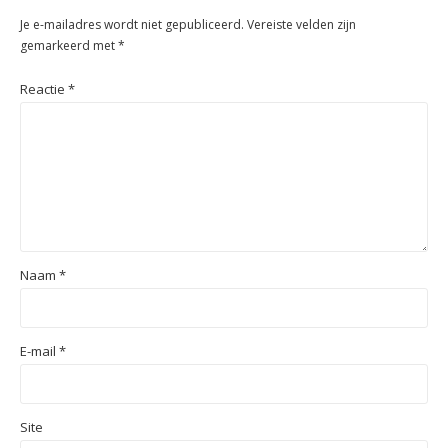
Je e-mailadres wordt niet gepubliceerd.
Vereiste velden zijn
gemarkeerd met
*
Reactie
*
Naam
*
E-mail
*
Site