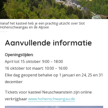
Vanaf het kasteel heb je een prachtig uitzicht over Slot
Hohenschwangau en de Alpsee
Aanvullende informatie
Openingstijden:
April tot 15 oktober: 9:00 – 18:00
16 oktober tot maart: 10:00 – 16:00
Elke dag geopend behalve op 1 januari en 24, 25 en 31
december
Tickets voor kasteel Neuschwanstein zijn online
verkrijgbaar
www.hohenschwangau.de