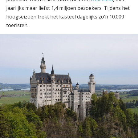
jaarlijks maar liefst 1,4 miljoen bezoekers. Tijdens het
hoogseizoen trekt het kasteel dagelijks zo’n 10.000
toeristen.