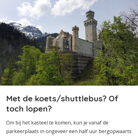
Met de koets/shuttlebus? Of
toch lopen?
Om bij het kasteel te komen, kun je vanaf de
parkeerplaats in ongeveer een half uur bergopwaarts