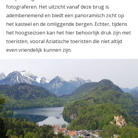
fotograferen. Het uitzicht vanaf deze brug is
adembenemend en biedt een panoramisch zicht op
het kasteel en de omliggende bergen. Echter, tijdens
het hoogseizoen kan het hier behoorlijk druk zijn met
toeristen, vooral Aziatische toeristen die niet altijd
even vriendelijk kunnen zijn.