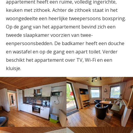
appartement heeft een ruime, volledig ingerichte,
keuken met zithoek. Achter de zithoek staat in het
woongedeelte een heerlijke tweepersoons boxspring.
Op de gang van het appartement bevind zich een
tweede slaapkamer voorzien van twee-
eenpersoonsbedden. De badkamer heeft een douche
en wastafel en op de gang een apart toilet. Verder
beschikt het appartement over TV, Wi-Fi en een
kluisje.