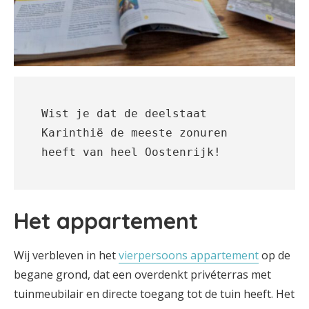
Wist je dat de deelstaat 
Karinthië de meeste zonuren 
heeft van heel Oostenrijk!
Het appartement
Wij verbleven in het
vierpersoons appartement
op de
begane grond, dat een overdenkt privéterras met
tuinmeubilair en directe toegang tot de tuin heeft. Het