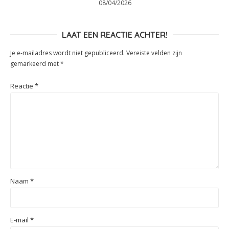
08/04/2026
LAAT EEN REACTIE ACHTER!
Je e-mailadres wordt niet gepubliceerd.
Vereiste velden zijn
gemarkeerd met
*
Reactie
*
Naam
*
E-mail
*