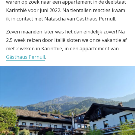
waren op zoek naar een appartement in de deelstaat
Karinthië voor juni 2022. Na tientallen reacties kwam
ik in contact met Natascha van Gästhaus Pernull.
Zeven maanden later was het dan eindelijk zover! Na
2,5 week reizen door Italië sloten we onze vakantie af
met 2 weken in Karinthië, in een appartement van
Gästhaus Pernull
.