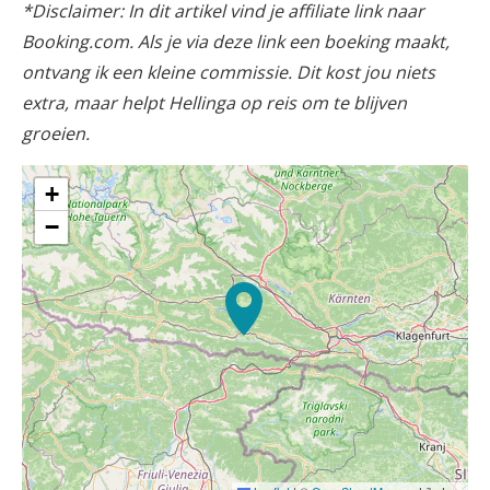
*Disclaimer: In dit artikel vind je affiliate link naar
Booking.com. Als je via deze link een boeking maakt,
ontvang ik een kleine commissie. Dit kost jou niets
extra, maar helpt Hellinga op reis om te blijven
groeien.
+
−