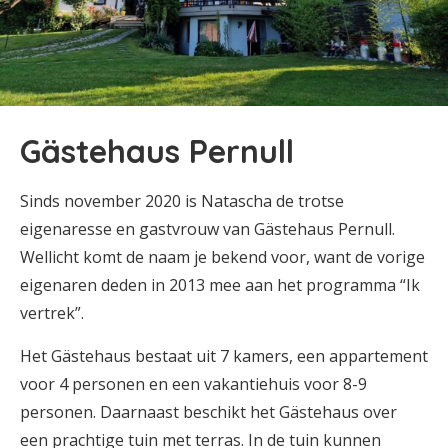
Gästehaus Pernull
Sinds november 2020 is Natascha de trotse
eigenaresse en gastvrouw van Gästehaus Pernull.
Wellicht komt de naam je bekend voor, want de vorige
eigenaren deden in 2013 mee aan het programma “Ik
vertrek”.
Het Gästehaus bestaat uit 7 kamers, een appartement
voor 4 personen en een vakantiehuis voor 8-9
personen. Daarnaast beschikt het Gästehaus over
een prachtige tuin met terras. In de tuin kunnen