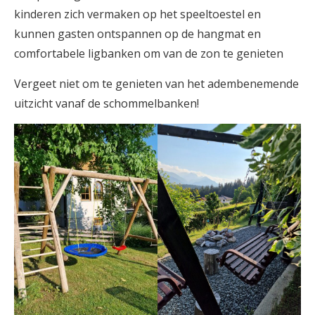
kinderen zich vermaken op het speeltoestel en
kunnen gasten ontspannen op de hangmat en
comfortabele ligbanken om van de zon te genieten
Vergeet niet om te genieten van het adembenemende
uitzicht vanaf de schommelbanken!