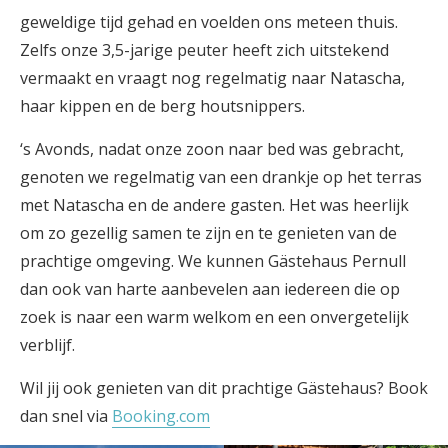
geweldige tijd gehad en voelden ons meteen thuis.
Zelfs onze 3,5-jarige peuter heeft zich uitstekend
vermaakt en vraagt nog regelmatig naar Natascha,
haar kippen en de berg houtsnippers.
‘s Avonds, nadat onze zoon naar bed was gebracht,
genoten we regelmatig van een drankje op het terras
met Natascha en de andere gasten. Het was heerlijk
om zo gezellig samen te zijn en te genieten van de
prachtige omgeving. We kunnen Gästehaus Pernull
dan ook van harte aanbevelen aan iedereen die op
zoek is naar een warm welkom en een onvergetelijk
verblijf.
Wil jij ook genieten van dit prachtige Gästehaus? Book
dan snel via
Booking.com