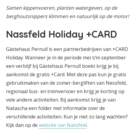
Samen kippenvoeren, planten watergeven, op de
berghoutsnippers klimmen en natuurlijk op de motor!
Nassfeld Holiday +CARD
Gästehaus Pernull is een partnerbedrijven van +CARD
Holiday. Wanneer je in de periode mei t/m september
een verblijf bij Gästehaus Pernull boekt krijg je bij
aankomst de gratis +Card. Met deze pas kun je gratis
gebruikmaken van de zomer-bergliften van Nessfeld,
regionaal bus- en treinvervoer en krijg je korting op
vele andere activiteiten. Bij aankomst krijg je van
Natascha een folder met informatie over de
verschillende activiteiten. Kun je niet zo lang wachten?
Kijk dan op de
website van Nassfeld
.